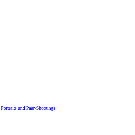
Portraits und Paar-Shootings