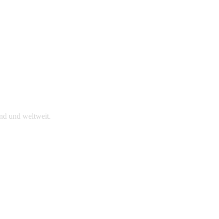
nd und weltweit.