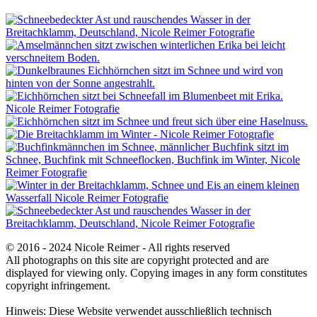
© 2016 - 2024 Nicole Reimer - All rights reserved
All photographs on this site are copyright protected and are
displayed for viewing only. Copying images in any form constitutes
copyright infringement.
Hinweis: Diese Website verwendet ausschließlich technisch