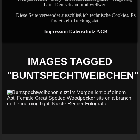
Ulm, Deutschland und weltweit.
Diese Seite verwendet ausschließlich technische Cookies. Es
findet kein Tracking statt.
Impressum
Datenschutz
AGB
IMAGES TAGGED
"BUNTSPECHTWEIBCHEN"