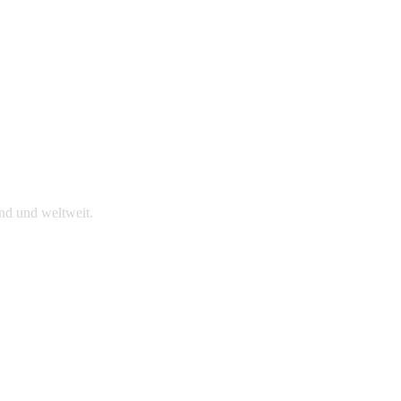
nd und weltweit.