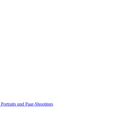
Portraits und Paar-Shootings