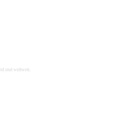
nd und weltweit.