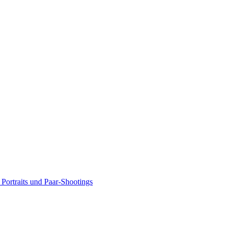
Portraits und Paar-Shootings