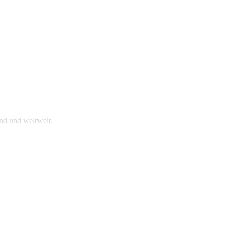
nd und weltweit.