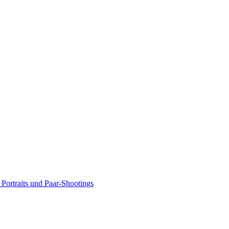
Portraits und Paar-Shootings