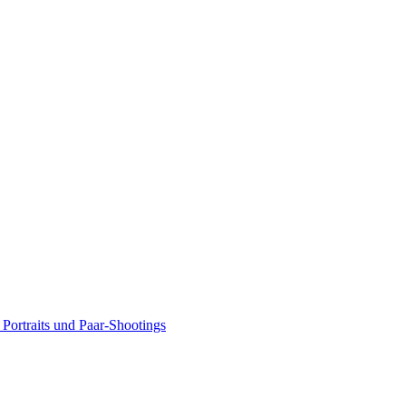
Portraits und Paar-Shootings