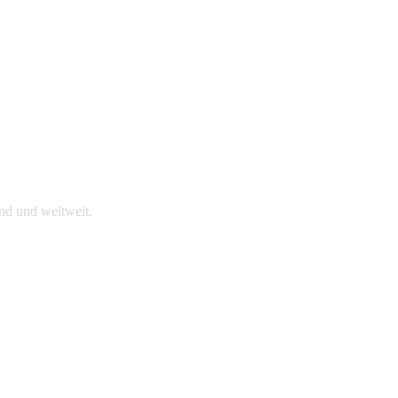
nd und weltweit.